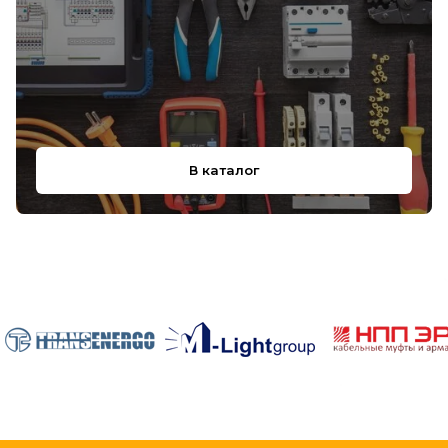
В каталог