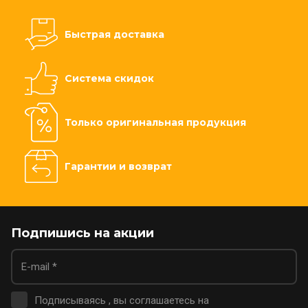
Быстрая доставка
Система скидок
Только оригинальная продукция
Гарантии и возврат
Подпишись на акции
Подписываясь , вы соглашаетесь на