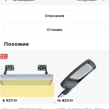
Описание
Отзывы
Похожие
6 927
14 823
₽
₽