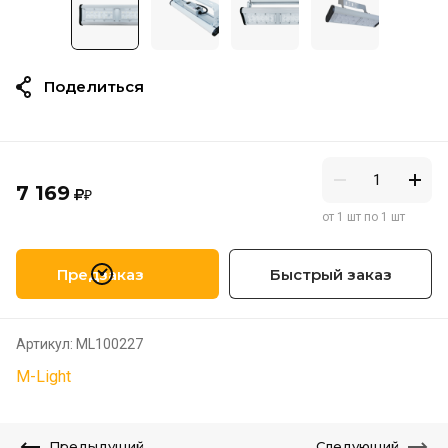
Поделиться
7 169
₽
от 1 шт по 1 шт
Предзаказ
Быстрый заказ
Артикул:
ML100227
M-Light
Предыдущий
Следующий