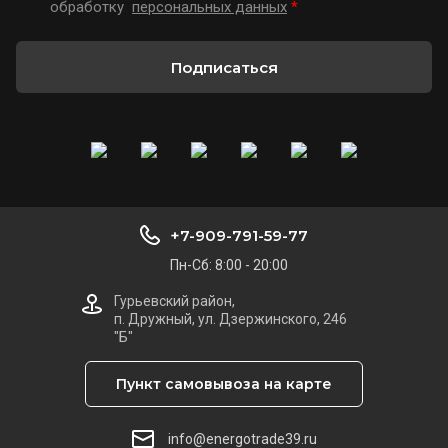
обработку
персональных данных
*
Подписаться
+7-909-791-59-77
Пн-Сб: 8:00 - 20:00
Гурьевский район,
п. Дружный, ул. Дзержинского, 246
"Б"
Пункт самовывоза на карте
info@energotrade39.ru