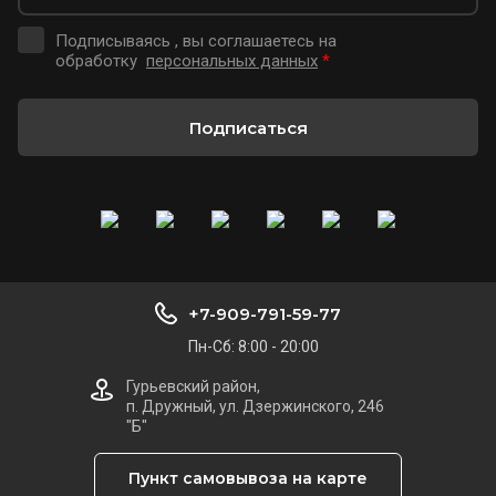
Подписываясь , вы соглашаетесь на
обработку
персональных данных
*
Подписаться
+7-909-791-59-77
Пн-Сб: 8:00 - 20:00
Гурьевский район,
п. Дружный, ул. Дзержинского, 246
"Б"
Пункт самовывоза на карте