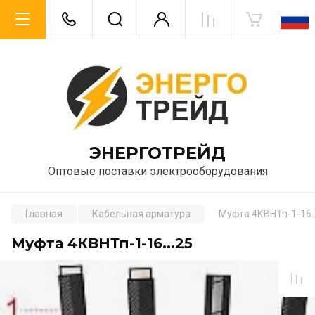
ЭНЕРГОТРЕЙД
Оптовые поставки электрооборудования
Главная
Кабельная арматура
Муфта 4КВНТп-1-16..
Муфта 4КВНТп-1-16...25