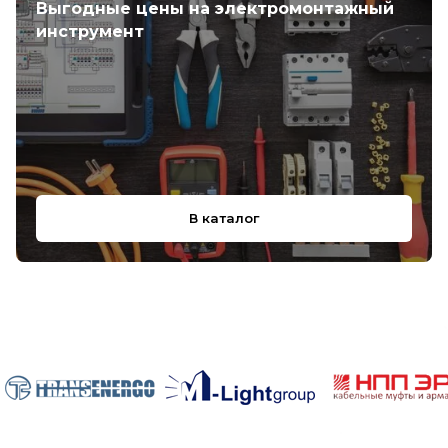
Выгодные цены на электромонтажный
инструмент
В каталог