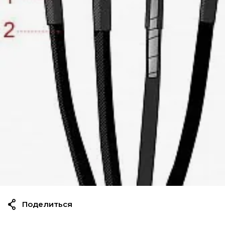
Поделиться