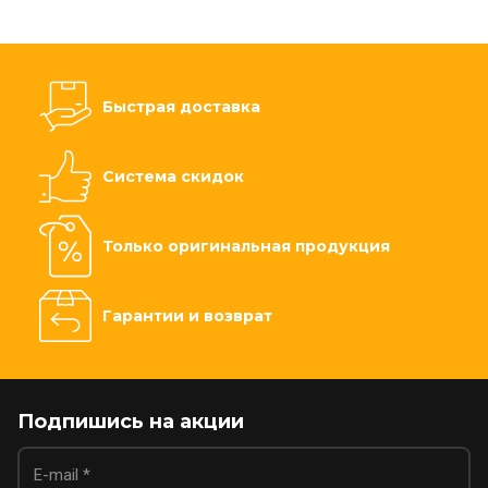
Быстрая доставка
Система скидок
Только оригинальная продукция
Гарантии и возврат
Подпишись на акции