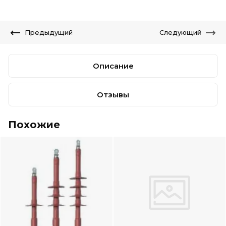
Предыдущий
Следующий
Описание
Отзывы
Похожие