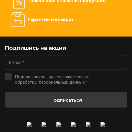
Только оригинальная продукция
Гарантии и возврат
Подпишись на акции
Подписываясь , вы соглашаетесь на
обработку
персональных данных
*
Подписаться