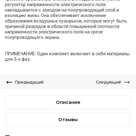
регулятор напряженности электрического поля
накладывается с заходом на полупроводящий слой и
изоляцию жилы. Она обеспечивает исключение
образования воздушных пузырьков, которые могут быть
причиной разрядов в области повышенной плотности
напряженности электрического поля на срезе
полупроводящего экрана.
ПРИМЕЧАНИЕ: Один комплект включает в себя материалы
для 3-х фаз.
Предыдущий
Следующий
Описание
Отзывы