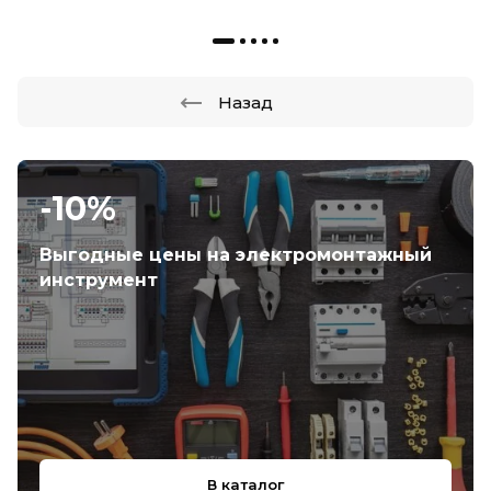
Назад
-10%
Выгодные цены на электромонтажный
инструмент
В каталог