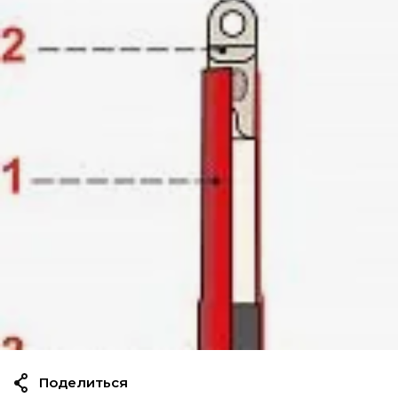
Поделиться