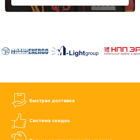
Быстрая доставка
Система скидок