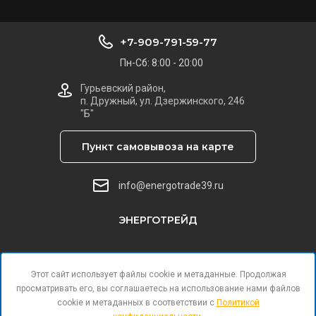
+7-909-791-59-77
Пн-Сб: 8:00 - 20:00
Гурьевский район,
п. Дружный, ул. Дзержинского, 246
"Б"
Пункт самовывоза на карте
info@energotrade39.ru
ЭНЕРГОТРЕЙД
Этот сайт использует файлы cookie и метаданные. Продолжая
просматривать его, вы соглашаетесь на использование нами файлов
cookie и метаданных в соответствии с
Политикой