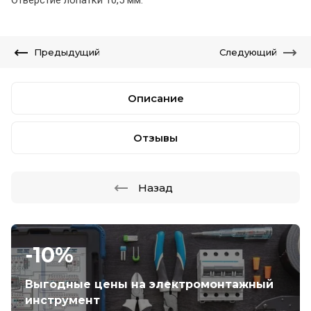
Отверстие лопатки 10,5 мм.
Предыдущий
Следующий
Описание
Отзывы
Назад
-10%
Выгодные цены на электромонтажный
инструмент