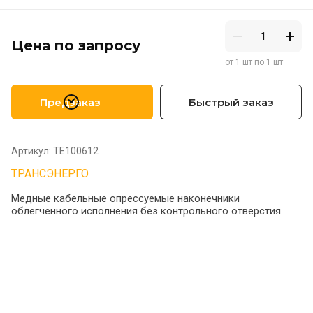
Цена по запросу
от 1 шт по 1 шт
Предзаказ
Быстрый заказ
Артикул:
TE100612
ТРАНСЭНЕРГО
Медные кабельные опрессуемые наконечники
облегченного исполнения без контрольного отверстия.