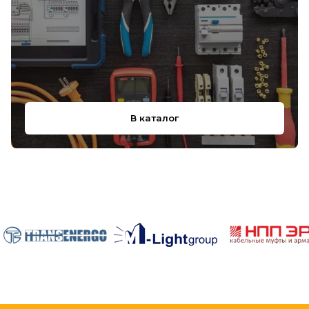
В каталог