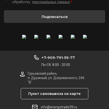
обработку
персональных данных
*
Подписаться
+7-909-791-59-77
Пн-Сб: 8:00 - 20:00
Гурьевский район,
п. Дружный, ул. Дзержинского, 246
"Б"
Пункт самовывоза на карте
info@energotrade39.ru