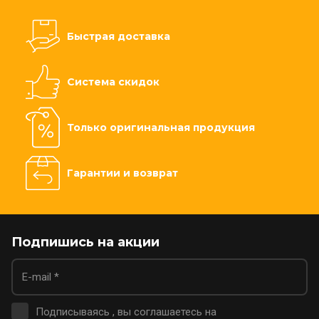
Быстрая доставка
Система скидок
Только оригинальная продукция
Гарантии и возврат
Подпишись на акции
Подписываясь , вы соглашаетесь на