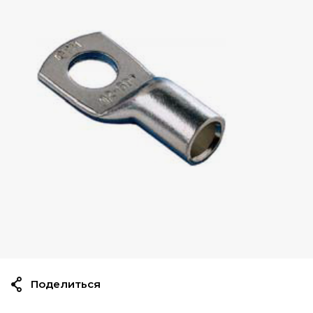
Поделиться