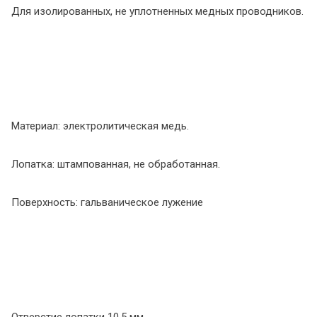
Для изолированных, не уплотненных медных проводников.
Материал: электролитическая медь.
Лопатка: штампованная, не обработанная.
Поверхность: гальваническое лужение