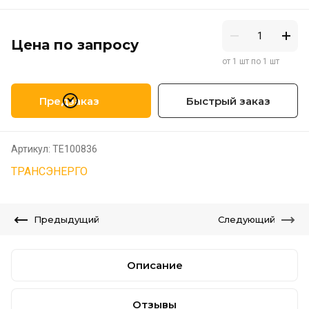
Цена по запросу
от 1 шт по 1 шт
Предзаказ
Быстрый заказ
Артикул:
TE100836
ТРАНСЭНЕРГО
Предыдущий
Следующий
Описание
Отзывы