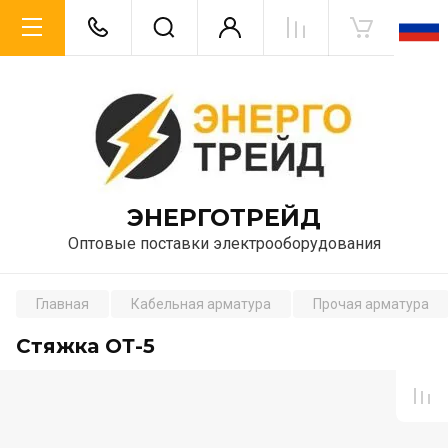
ЭНЕРГОТРЕЙД
Оптовые поставки электрооборудования
Главная
Кабельная арматура
Прочая арматура
Стяжка ОТ-5