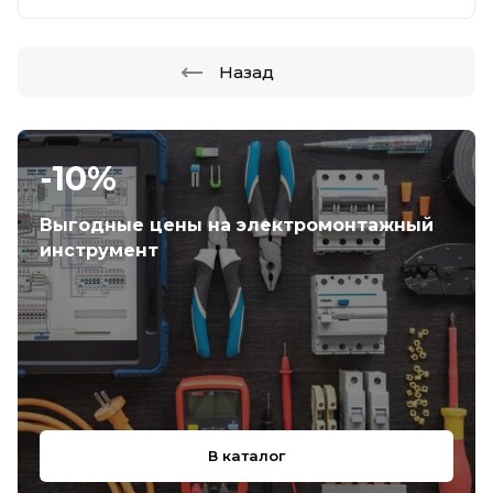
Назад
-10%
Выгодные цены на электромонтажный
инструмент
В каталог