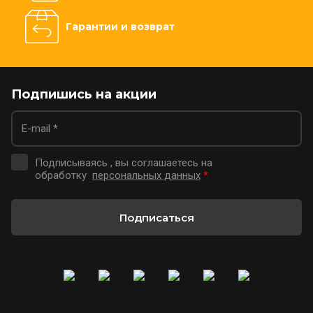
Гарантии и возврат
Подпишись на акции
Подписываясь , вы соглашаетесь на
обработку
персональных данных
*
Подписаться