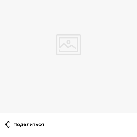
Поделиться