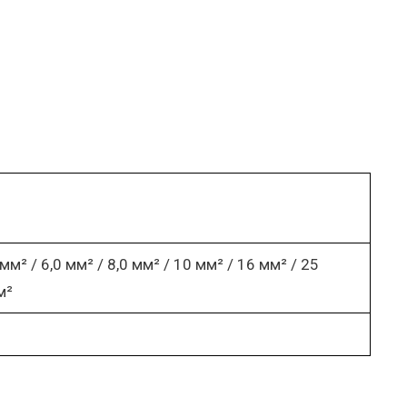
0 мм² / 6,0 мм² / 8,0 мм² / 10 мм² / 16 мм² / 25
м²