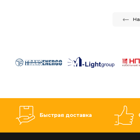
На
Быстрая доставка