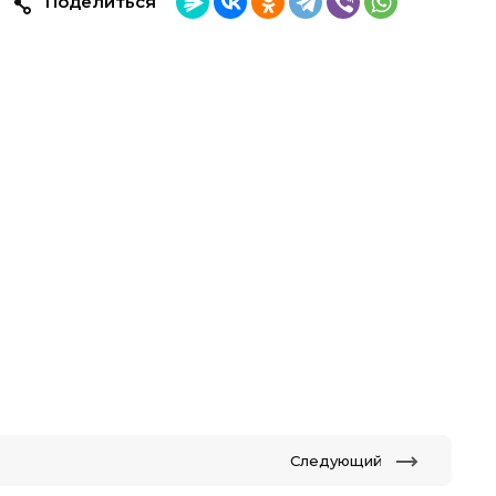
Поделиться
Следующий